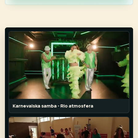
Karnevalska samba - Rio atmosfera