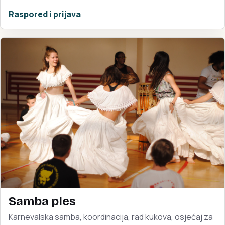
Raspored i prijava
Samba ples
Karnevalska samba, koordinacija, rad kukova, osjećaj za