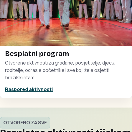
Besplatni program
Otvorene aktivnosti za građane, posjetitelje, djecu,
roditelje, odrasle početnike i sve koji žele osjetiti
brazilski ritam.
Raspored aktivnosti
OTVORENO ZA SVE