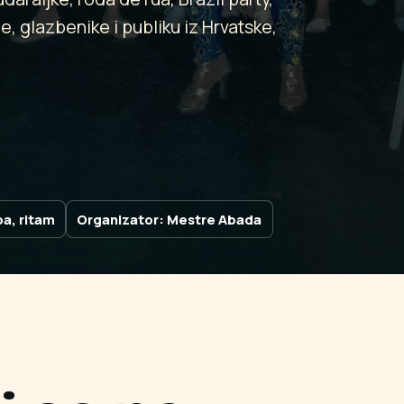
e, glazbenike i publiku iz Hrvatske,
a, ritam
Organizator: Mestre Abada