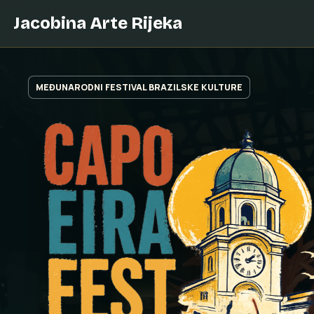
Jacobina Arte Rijeka
MEĐUNARODNI FESTIVAL BRAZILSKE KULTURE